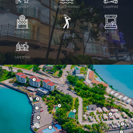
FISHING
TERRACE FISHING
CAMPFIRE
FOOTBALL
GOLF
ARCADE
SPECIAL 01
SPECIAL 02
SPECIAL 03
SPECIAL 04
SPECIAL 05
SPECIAL 06
SPECIAL 07
SPECIAL 08
SPECIAL 09
SPECIAL 10
SWIMMING POOL
BARBECUE
SEA EXPERIENCE
FISHING
TERRACE FISHING
CAMPFIRE
FOOTBALL
GOLF
ARCADE
CAFETERIA
자세히 보러가기
자세히 보러가기
자세히 보러가기
자세히 보러가기
자세히 보러가기
자세히 보러가기
자세히 보러가기
자세히 보러가기
자세히 보러가기
자세히 보러가기
CAFETERIA