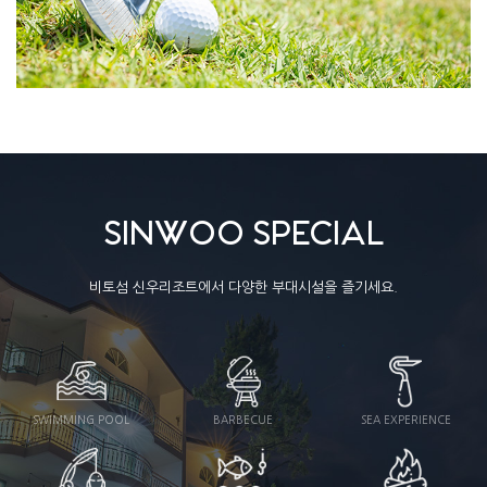
SINWOO SPECIAL
비토섬 신우리조트에서 다양한 부대시설을 즐기세요.
SWIMMING POOL
BARBECUE
SEA EXPERIENCE