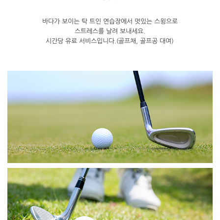
바다가 보이는 탁 트인 연습장에서 멋있는 스윙으로
스트레스를 날려 보내세요.
시간당 유료 서비스입니다.(골프채, 골프공 대여)